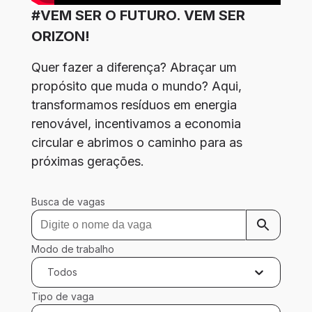
#VEM SER O FUTURO. VEM SER
ORIZON!
Quer fazer a diferença? Abraçar um 
propósito que muda o mundo? Aqui, 
transformamos resíduos em energia 
renovável, incentivamos a economia 
circular e abrimos o caminho para as 
próximas gerações.
Busca de vagas
Modo de trabalho
Todos
Tipo de vaga