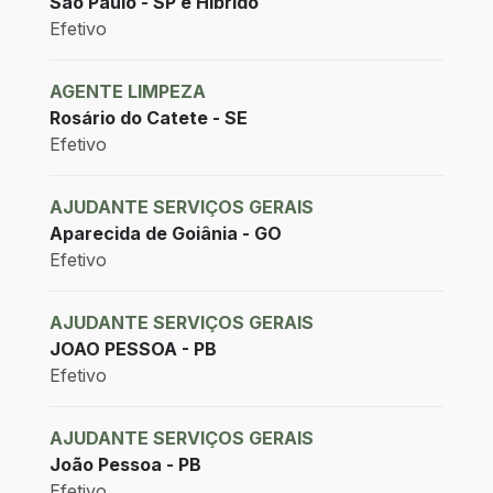
São Paulo - SP e Híbrido
Efetivo
AGENTE LIMPEZA
Rosário do Catete - SE
Efetivo
AJUDANTE SERVIÇOS GERAIS
Aparecida de Goiânia - GO
Efetivo
AJUDANTE SERVIÇOS GERAIS
JOAO PESSOA - PB
Efetivo
AJUDANTE SERVIÇOS GERAIS
João Pessoa - PB
Efetivo