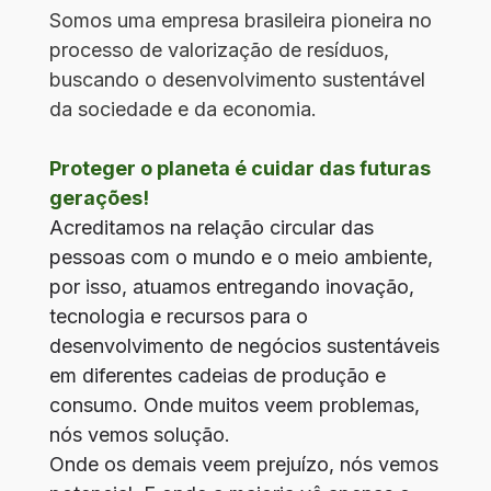
Somos uma empresa brasileira pioneira no
processo de valorização de resíduos,
buscando o desenvolvimento sustentável
da sociedade e da economia.
Proteger o planeta é cuidar das futuras
gerações!
Acreditamos na relação circular das
pessoas com o mundo e o meio ambiente,
por isso, atuamos entregando inovação,
tecnologia e recursos para o
desenvolvimento de negócios sustentáveis
em diferentes cadeias de produção e
consumo. Onde muitos veem problemas,
nós vemos solução.
Onde os demais veem prejuízo, nós vemos