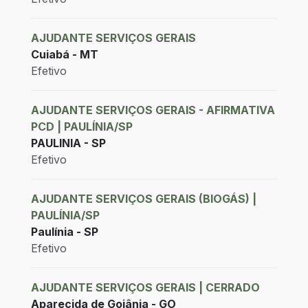
AJUDANTE SERVIÇOS GERAIS
Cuiabá - MT
Efetivo
AJUDANTE SERVIÇOS GERAIS - AFIRMATIVA
PCD | PAULÍNIA/SP
PAULINIA - SP
Efetivo
AJUDANTE SERVIÇOS GERAIS (BIOGÁS) |
PAULÍNIA/SP
Paulínia - SP
Efetivo
AJUDANTE SERVIÇOS GERAIS | CERRADO
Aparecida de Goiânia - GO