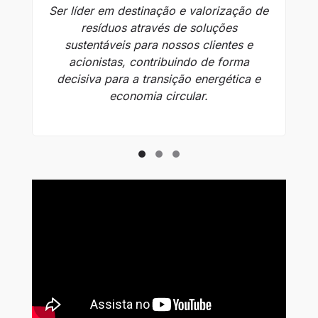
Ser líder em destinação e valorização de
resíduos através de soluções
tr
sustentáveis para nossos clientes e
acionistas, contribuindo de forma
decisiva para a transição energética e
economia circular.