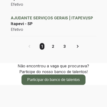
Efetivo
AJUDANTE SERVIÇOS GERAIS | ITAPEVI/SP
Itapevi - SP
Efetivo
1
2
3
Não encontrou a vaga que procurava?
Participe do nosso banco de talentos!
Participar do banco de talentos