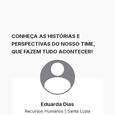
CONHEÇA AS HISTÓRIAS E
PERSPECTIVAS DO NOSSO TIME,
QUE FAZEM TUDO ACONTECER!
Eduarda Dias
Recursos Humanos | Santa Luzia