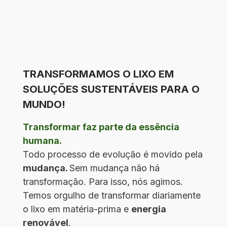
TRANSFORMAMOS O LIXO EM
SOLUÇÕES SUSTENTÁVEIS PARA O
MUNDO!
Transformar faz parte da essência
humana.
Todo processo de evolução é movido pela
mudança.
Sem mudança não há
transformação. Para isso, nós agimos.
Temos orgulho de transformar diariamente
o lixo em matéria-prima e
energia
renovável
.